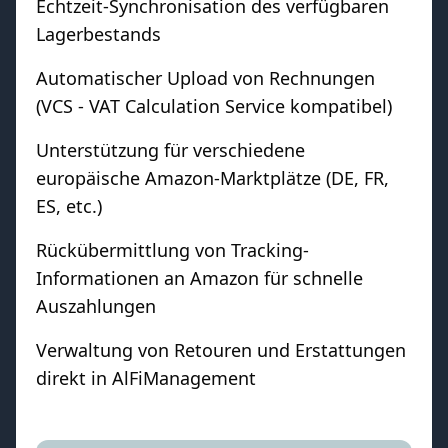
Echtzeit-Synchronisation des verfügbaren
Lagerbestands
Automatischer Upload von Rechnungen
(VCS - VAT Calculation Service kompatibel)
Unterstützung für verschiedene
europäische Amazon-Marktplätze (DE, FR,
ES, etc.)
Rückübermittlung von Tracking-
Informationen an Amazon für schnelle
Auszahlungen
Verwaltung von Retouren und Erstattungen
direkt in AlFiManagement