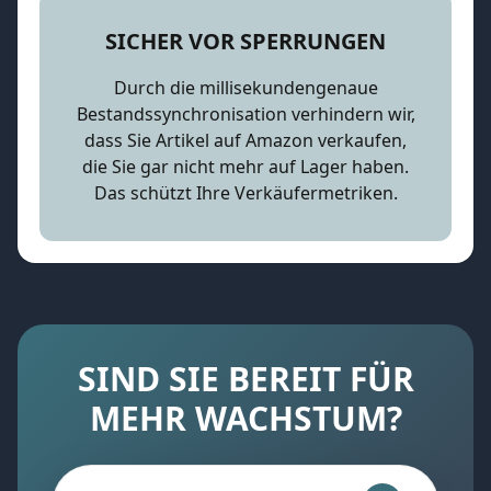
SICHER VOR SPERRUNGEN
Durch die millisekundengenaue
Bestandssynchronisation verhindern wir,
dass Sie Artikel auf Amazon verkaufen,
die Sie gar nicht mehr auf Lager haben.
Das schützt Ihre Verkäufermetriken.
SIND SIE BEREIT FÜR
MEHR WACHSTUM?