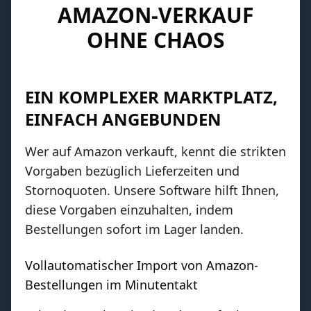
AMAZON-VERKAUF
OHNE CHAOS
EIN KOMPLEXER MARKTPLATZ,
EINFACH ANGEBUNDEN
Wer auf Amazon verkauft, kennt die strikten
Vorgaben bezüglich Lieferzeiten und
Stornoquoten. Unsere Software hilft Ihnen,
diese Vorgaben einzuhalten, indem
Bestellungen sofort im Lager landen.
Vollautomatischer Import von Amazon-
Bestellungen im Minutentakt