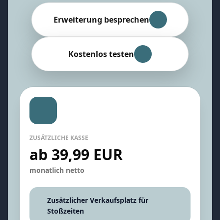
Erweiterung besprechen
Kostenlos testen
ZUSÄTZLICHE KASSE
ab 39,99 EUR
monatlich netto
Zusätzlicher Verkaufsplatz für
Stoßzeiten