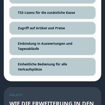
TSE-Lizenz für die zusätzliche Kasse
Zugriff auf Artikel und Preise
Einbindung in Auswertungen und
Tagesabläufe
Einheitliche Bedienung für alle
Verkaufsplätze
ABLAUF
WIE DIE ERWEITERUNG IN DEN