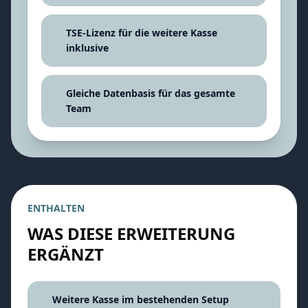
TSE-Lizenz für die weitere Kasse
inklusive
Gleiche Datenbasis für das gesamte
Team
ENTHALTEN
WAS DIESE ERWEITERUNG
ERGÄNZT
Weitere Kasse im bestehenden Setup