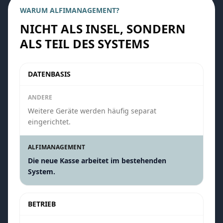
WARUM ALFIMANAGEMENT?
NICHT ALS INSEL, SONDERN
ALS TEIL DES SYSTEMS
DATENBASIS
ANDERE
Weitere Geräte werden häufig separat
eingerichtet.
ALFIMANAGEMENT
Die neue Kasse arbeitet im bestehenden
System.
BETRIEB