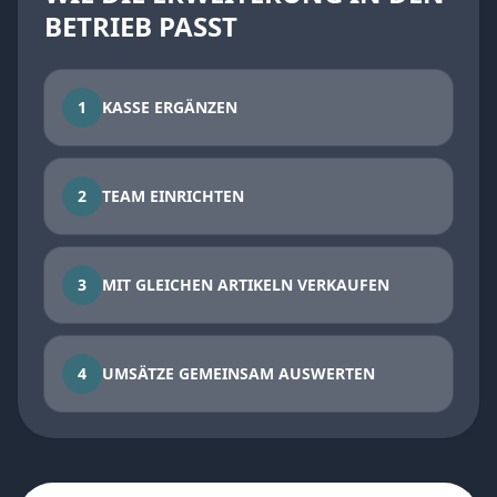
BETRIEB PASST
1
KASSE ERGÄNZEN
2
TEAM EINRICHTEN
3
MIT GLEICHEN ARTIKELN VERKAUFEN
4
UMSÄTZE GEMEINSAM AUSWERTEN